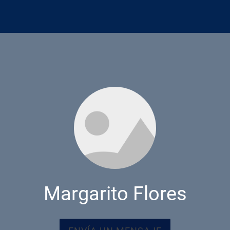
Margarito Flores