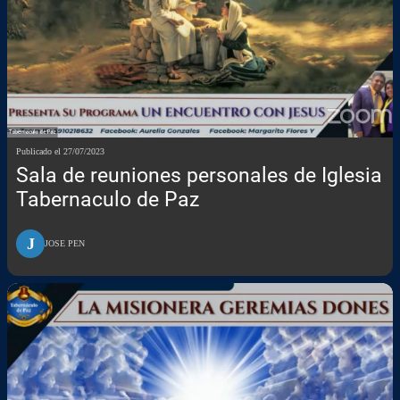
Publicado el 27/07/2023
Sala de reuniones personales de Iglesia
Tabernaculo de Paz
J
JOSE PEN