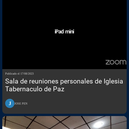
Publicado el 17/08/2023
Sala de reuniones personales de Iglesia
Tabernaculo de Paz
J
JOSE PEN