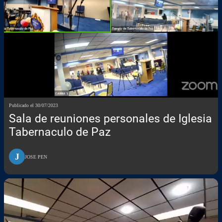
Publicado el 30/07/2023
Sala de reuniones personales de Iglesia
Tabernaculo de Paz
J
JOSE PEN