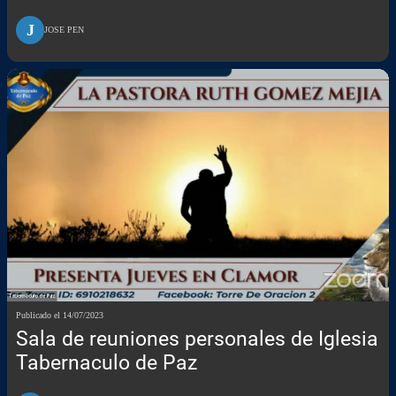
J
JOSE PEN
Publicado el 14/07/2023
Sala de reuniones personales de Iglesia
Tabernaculo de Paz