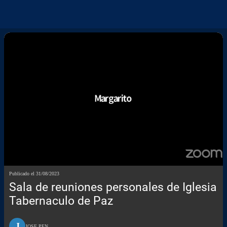
Publicado el 31/08/2023
Sala de reuniones personales de Iglesia
Tabernaculo de Paz
J
JOSE PEN