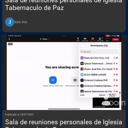
Sala de reuniones personales de Iglesia
Tabernaculo de Paz
J
JOSE PEN
Publicado el 18/07/2023
Sala de reuniones personales de Iglesia