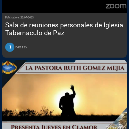
Publicado el 22/07/2023
Sala de reuniones personales de Iglesia
Tabernaculo de Paz
J
JOSE PEN