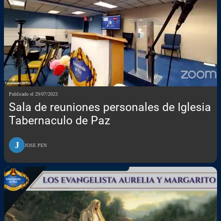
Publicado el 29/07/2023
Sala de reuniones personales de Iglesia
Tabernaculo de Paz
J
JOSE PEN