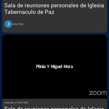
Sala de reuniones personales de Iglesia
Tabernaculo de Paz
J
JOSE PEN
Publicado el 20/07/2023