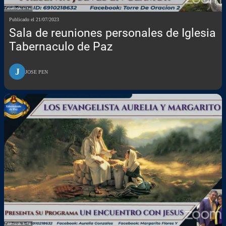
Publicado el 21/07/2023
Sala de reuniones personales de Iglesia
Tabernaculo de Paz
J
JOSE PEN