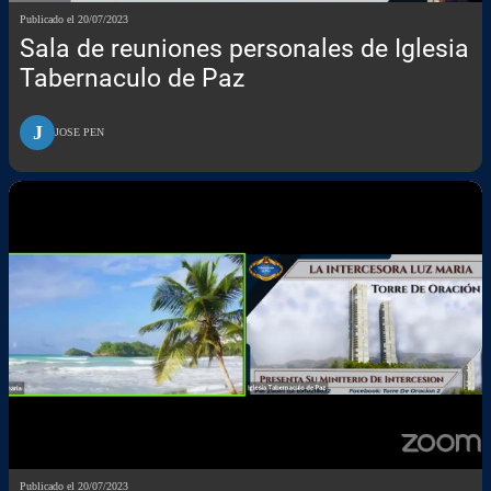
Publicado el 20/07/2023
Sala de reuniones personales de Iglesia
Tabernaculo de Paz
J
JOSE PEN
Publicado el 20/07/2023