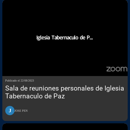
Publicado el 22/08/2023
Sala de reuniones personales de Iglesia
Tabernaculo de Paz
J
JOSE PEN