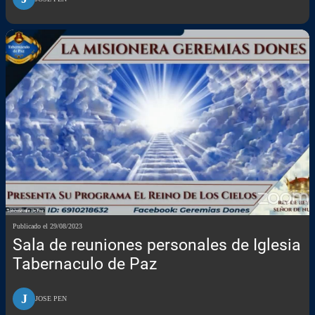
Publicado el 29/08/2023
Sala de reuniones personales de Iglesia
Tabernaculo de Paz
J
JOSE PEN