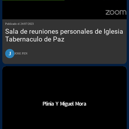
Publicado el 24/07/2023
Sala de reuniones personales de Iglesia
Tabernaculo de Paz
J
JOSE PEN