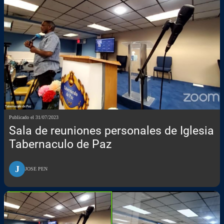
Publicado el 31/07/2023
Sala de reuniones personales de Iglesia
Tabernaculo de Paz
J
JOSE PEN