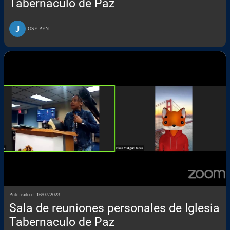
Tabernaculo de Paz
J
JOSE PEN
Publicado el 16/07/2023
Sala de reuniones personales de Iglesia
Tabernaculo de Paz