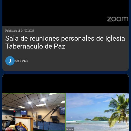
Publicado el 24/07/2023
Sala de reuniones personales de Iglesia
Tabernaculo de Paz
J
JOSE PEN