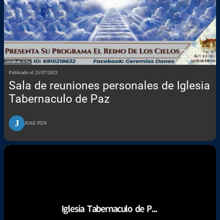
Publicado el 25/07/2023
Sala de reuniones personales de Iglesia
Tabernaculo de Paz
J
JOSE PEN